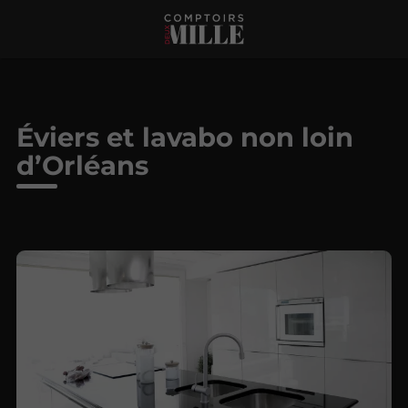
Éviers et lavabo non loin
d’Orléans