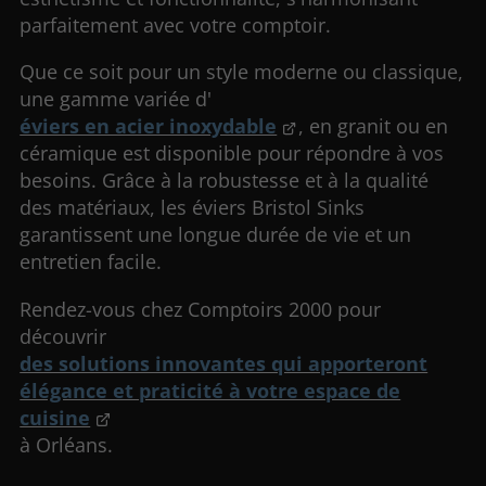
parfaitement avec votre comptoir.
Que ce soit pour un style moderne ou classique,
une gamme variée d'
éviers en acier inoxydable
, en granit ou en
céramique est disponible pour répondre à vos
besoins. Grâce à la robustesse et à la qualité
des matériaux, les éviers Bristol Sinks
garantissent une longue durée de vie et un
entretien facile.
Rendez-vous chez Comptoirs 2000 pour
découvrir
des solutions innovantes qui apporteront
élégance et praticité à votre espace de
cuisine
à Orléans.