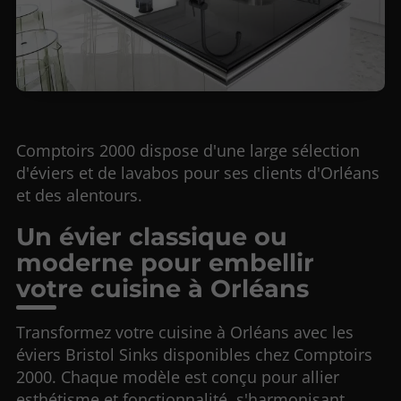
Comptoirs 2000 dispose d'une large sélection
d'éviers et de lavabos pour ses clients d'Orléans
et des alentours.
Un évier classique ou
moderne pour embellir
votre cuisine à Orléans
Transformez votre cuisine à Orléans avec les
éviers Bristol Sinks disponibles chez Comptoirs
2000. Chaque modèle est conçu pour allier
esthétisme et fonctionnalité, s'harmonisant