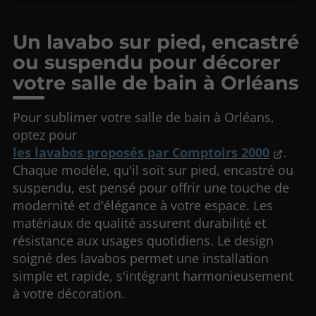
Un lavabo sur pied, encastré
ou suspendu pour décorer
votre salle de bain à Orléans
Pour sublimer votre salle de bain à Orléans,
optez pour
les lavabos proposés par Comptoirs 2000
.
Chaque modèle, qu'il soit sur pied, encastré ou
suspendu, est pensé pour offrir une touche de
modernité et d'élégance à votre espace. Les
matériaux de qualité assurent durabilité et
résistance aux usages quotidiens. Le design
soigné des lavabos permet une installation
simple et rapide, s'intégrant harmonieusement
à votre décoration.