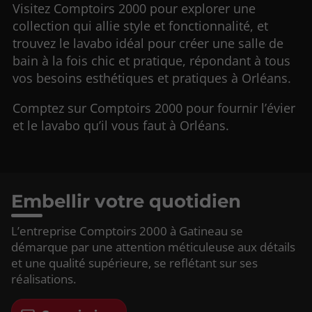
Visitez Comptoirs 2000 pour explorer une
collection qui allie style et fonctionnalité, et
trouvez le lavabo idéal pour créer une salle de
bain à la fois chic et pratique, répondant à tous
vos besoins esthétiques et pratiques à Orléans.
Comptez sur Comptoirs 2000 pour fournir l’évier
et le lavabo qu’il vous faut à Orléans.
Embellir votre quotidien
L’entreprise Comptoirs 2000 à Gatineau se
démarque par une attention méticuleuse aux détails
et une qualité supérieure, se reflétant sur ses
réalisations.