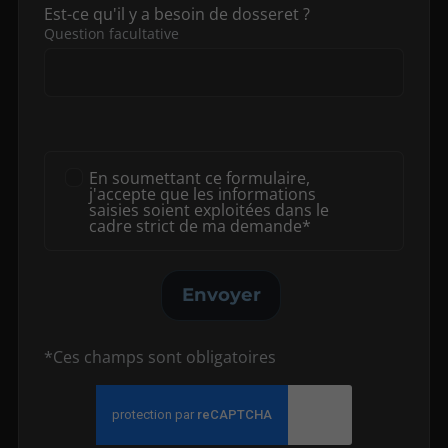
Est-ce qu'il y a besoin de dosseret ?
Question facultative
En soumettant ce formulaire,
j'accepte que les informations
saisies soient exploitées dans le
cadre strict de ma demande*
Envoyer
*Ces champs sont obligatoires