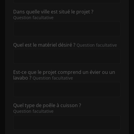
Dans quelle ville est situé le projet ?
Question facultative
Quel est le matériel désiré ?
Question facultative
Est-ce que le projet comprend un évier ou un
lavabo ?
Question facultative
Quel type de poêle à cuisson ?
Question facultative