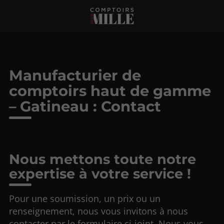
Manufacturier de
comptoirs haut de gamme
– Gatineau : Contact
Nous mettons toute notre
expertise à votre service !
Pour une soumission, un prix ou un
renseignement, nous vous invitons à nous
contacter par le formulaire ci-joint. Nous vous