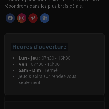
répondrons dans les plus brefs délais.
Heures d'ouverture
Lun - Jeu
: 07h30 - 16h30
Ven
: 07h30 - 16h00
Sam - Dim
: Fermé
Jeudis soirs sur rendez-vous
seulement