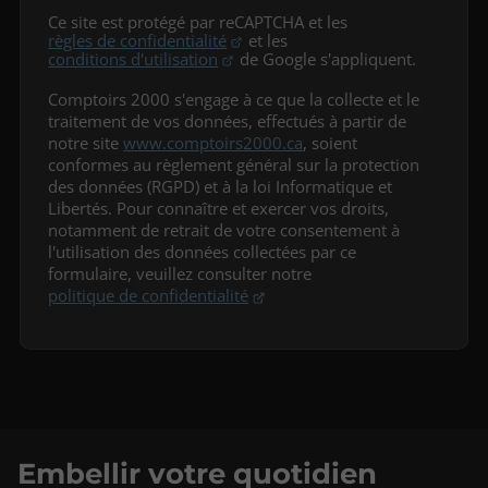
Ce site est protégé par reCAPTCHA et les
règles de confidentialité
et les
conditions d'utilisation
de Google s'appliquent.
Comptoirs 2000 s'engage à ce que la collecte et le
traitement de vos données, effectués à partir de
notre site
www.comptoirs2000.ca
, soient
conformes au règlement général sur la protection
des données (RGPD) et à la loi Informatique et
Libertés. Pour connaître et exercer vos droits,
notamment de retrait de votre consentement à
l'utilisation des données collectées par ce
formulaire, veuillez consulter notre
politique de confidentialité
Embellir votre quotidien