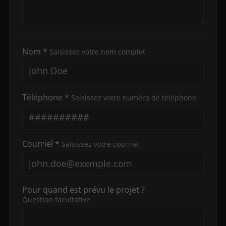
Nom *
Saisissez votre nom complet
Téléphone *
Saisissez votre numéro de téléphone
Courriel *
Saisissez votre courriel
Pour quand est prévu le projet ?
Question facultative